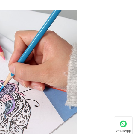
WhatsApp