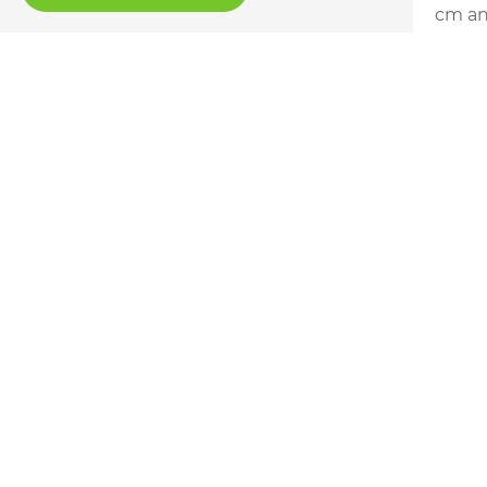
cm an